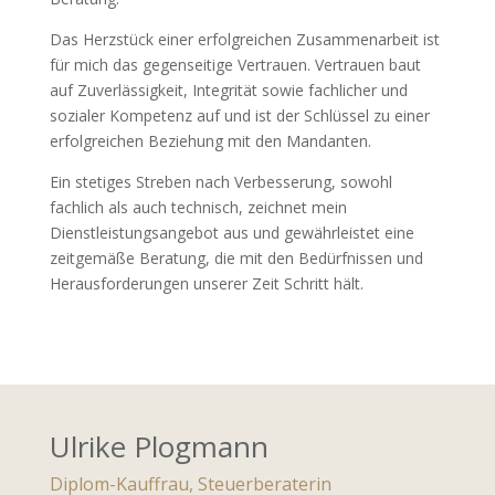
Das Herzstück einer erfolgreichen Zusammenarbeit ist
für mich das gegenseitige Vertrauen. Vertrauen baut
auf Zuverlässigkeit, Integrität sowie fachlicher und
sozialer Kompetenz auf und ist der Schlüssel zu einer
erfolgreichen Beziehung mit den Mandanten.
Ein stetiges Streben nach Verbesserung, sowohl
fachlich als auch technisch, zeichnet mein
Dienstleistungsangebot aus und gewährleistet eine
zeitgemäße Beratung, die mit den Bedürfnissen und
Herausforderungen unserer Zeit Schritt hält.
Ulrike Plogmann
Diplom-Kauffrau, Steuerberaterin