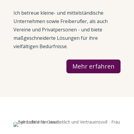
Ich betreue kleine- und mittelständische
Unternehmen sowie Freiberufler, als auch
Vereine und Privatpersonen - und biete
maßgeschneiderte Lösungen für ihre
vielfältigen Bedürfnisse.
Mehr erfahren