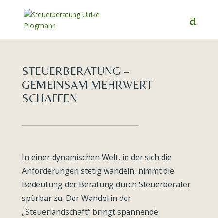
STEUER­BERATUNG –
GEMEINSAM MEHRWERT
SCHAFFEN
In einer dynamischen Welt, in der sich die
Anforderungen stetig wandeln, nimmt die
Bedeutung der Beratung durch Steuerberater
spürbar zu. Der Wandel in der
„Steuerlandschaft“ bringt spannende