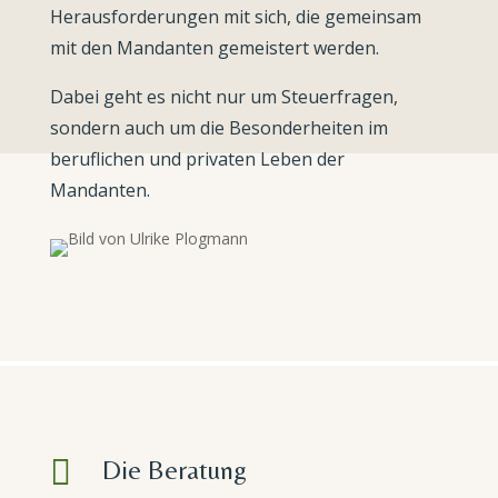
Herausforderungen mit sich, die gemeinsam
mit den Mandanten gemeistert werden.
Dabei geht es nicht nur um Steuerfragen,
sondern auch um die Besonderheiten im
beruflichen und privaten Leben der
Mandanten.

Die Beratung