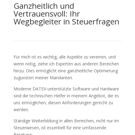
Ganzheitlich und
Vertrauensvoll: Ihr
Wegbegleiter in Steuerfragen
Für mich ist es wichtig, alle Aspekte zu vereinen, und
wenn nötig, ziehe ich Experten aus anderen Bereichen
hinzu. Dies ermöglicht eine ganzheitliche Optimierung
zugunsten meiner Mandanten.
Moderne DATEV-unterstützte Software und Hardware
sind die technischen Helfer in meinem Angebot, die es
uns ermöglichen, diesen Anforderungen gerecht zu
werden.
Ständige Weiterbildung in allen Bereichen, nicht nur im
Steuerwesen, ist essentiell für eine umfassende
Beratung.